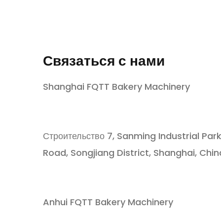
Связаться с нами
Shanghai FQTT Bakery Machinery
Строительство 7, Sanming Industrial Par
Road, Songjiang District, Shanghai, Chin
Anhui FQTT Bakery Machinery