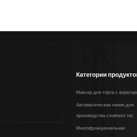
Категории продукто
Миксер для торта с аэратор
Автоматическая линия для
производства слоёного тес
Многофункциональная