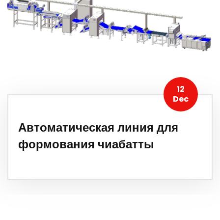
12
Dec
Автоматическая линия для
формования чиабатты