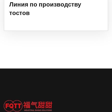
Линия по производству
тостов