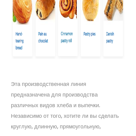
Эта производственная линия
предназначена для производства
различных видов хлеба и выпечки.
Независимо от того, хотите ли вы сделать
круглую, длинную, прямоугольную,