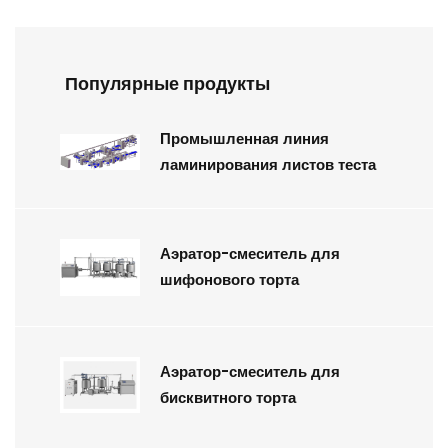
Популярные продукты
Промышленная линия
ламинирования листов теста
Аэратор-смеситель для
шифонового торта
Аэратор-смеситель для
бисквитного торта