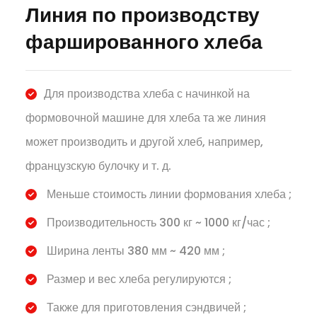
Линия по производству
фаршированного хлеба
Для производства хлеба с начинкой на
формовочной машине для хлеба та же линия
может производить и другой хлеб, например,
французскую булочку и т. д.
Меньше стоимость линии формования хлеба ;
Производительность 300 кг ~ 1000 кг/час ;
Ширина ленты 380 мм ~ 420 мм ;
Размер и вес хлеба регулируются ;
Также для приготовления сэндвичей ;