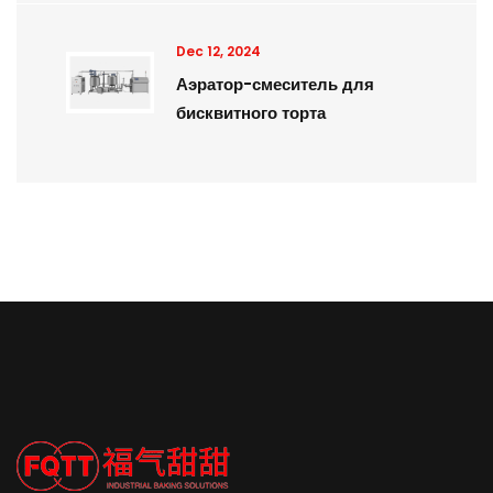
Dec 12, 2024
Аэратор-смеситель для
бисквитного торта