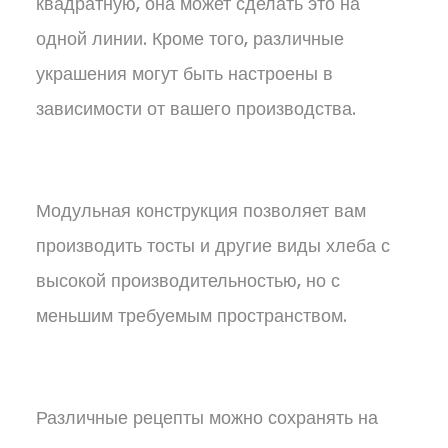
квадратную, она может сделать это на
одной линии. Кроме того, различные
украшения могут быть настроены в
зависимости от вашего производства.
Модульная конструкция позволяет вам
производить тосты и другие виды хлеба с
высокой производительностью, но с
меньшим требуемым пространством.
Различные рецепты можно сохранять на