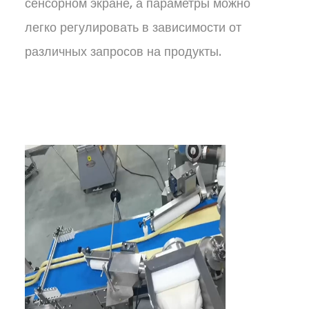
сенсорном экране, а параметры можно
легко регулировать в зависимости от
различных запросов на продукты.