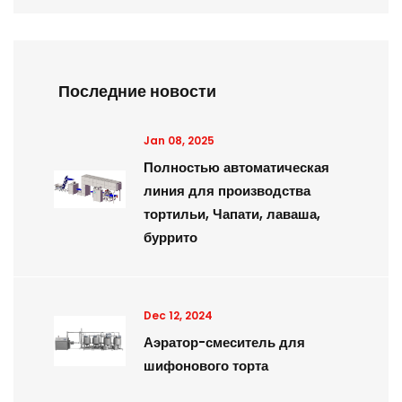
Последние новости
Jan 08, 2025
Полностью автоматическая
линия для производства
тортильи, Чапати, лаваша,
буррито
Dec 12, 2024
Аэратор-смеситель для
шифонового торта