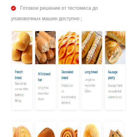
Готовое решение от тестомеса до
упаковочных машин доступно ;