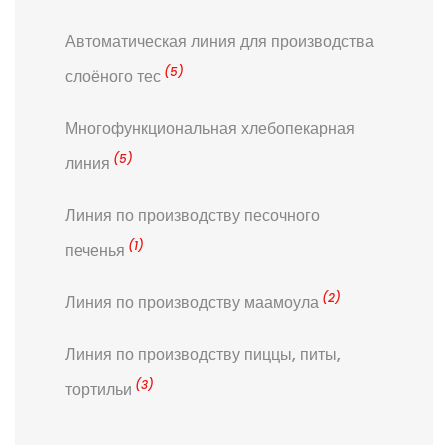
Автоматическая линия для производства
(5)
слоёного тес
Многофункциональная хлебопекарная
(5)
линия
Линия по производству песочного
(1)
печенья
(2)
Линия по производству маамоула
Линия по производству пиццы, питы,
(3)
тортильи