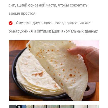
ситуацией основной части, чтобы сократить
время простоя.
Система дистанционного управления для
обнаружения и оптимизации аномальных данных