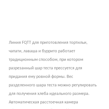
Линия FQTT для приготовления тортильи,
чапати, лаваша и буррито работает
традиционным способом, при котором
разрезанный шар теста прессуется для
придания ему ровной формы. Вес
разделенного шара теста можно регулировать
для получения хлеба идеального размера.
Автоматическая расстоечная камера