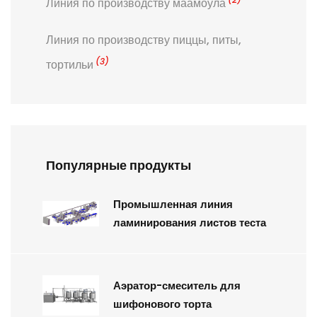
Линия по производству маамоула
Линия по производству пиццы, питы,
(3)
тортильи
Популярные продукты
Промышленная линия
ламинирования листов теста
Аэратор-смеситель для
шифонового торта