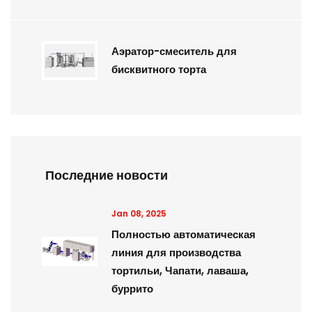
Аэратор-смеситель для
бисквитного торта
Последние новости
Jan 08, 2025
Полностью автоматическая
линия для производства
тортильи, Чапати, лаваша,
буррито