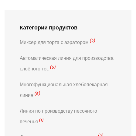
Категории продуктов
(2)
Миксер для торта с аэратором
Автоматическая линия для производства
(5)
слоёного тес
Многофункциональная хлебопекарная
(5)
линия
Линия по производству песочного
(1)
печенья
(2)