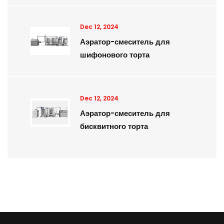
Dec 12, 2024
Аэратор-смеситель для
шифонового торта
Dec 12, 2024
Аэратор-смеситель для
бисквитного торта