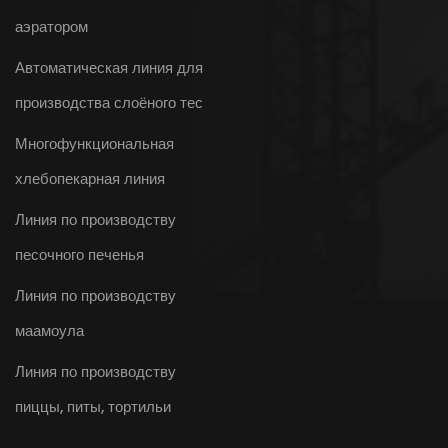
аэратором
Автоматическая линия для
производства слоёного тес
Многофункциональная
хлебопекарная линия
Линия по производству
песочного печенья
Линия по производству
маамоула
Линия по производству
пиццы, питы, тортильи