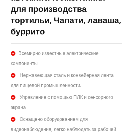
для производства
тортильи, Чапати, лаваша,
буррито
Всемирно известные электрические
компоненты
Нержавеющая сталь и конвейерная лента
для пищевой промышленности.
Управление с помощью ПЛК и сенсорного
экрана
Оснащено оборудованием для
видеонаблюдения, легко наблюдать за рабочей