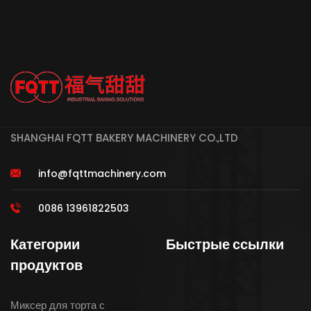
SHANGHAI FQTT BAKERY MACHINERY CO.,LTD
info@fqttmachinery.com
0086 13961822503
Категории
Быстрые ссылки
продуктов
Миксер для торта с