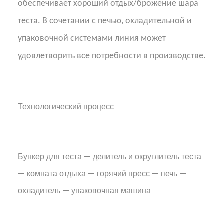
обеспечивает хороший отдых/брожение шара
теста. В сочетании с печью, охладительной и
упаковочной системами линия может
удовлетворить все потребности в производстве.
Технологический процесс
Бункер для теста — делитель и округлитель теста
— комната отдыха — горячий пресс — печь —
охладитель — упаковочная машина