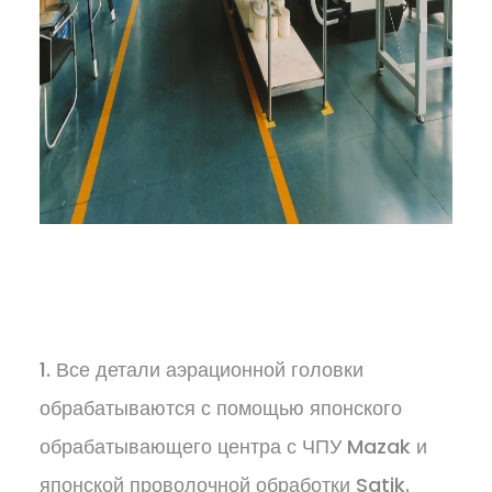
1. Все детали аэрационной головки
обрабатываются с помощью японского
обрабатывающего центра с ЧПУ Mazak и
японской проволочной обработки Satik.