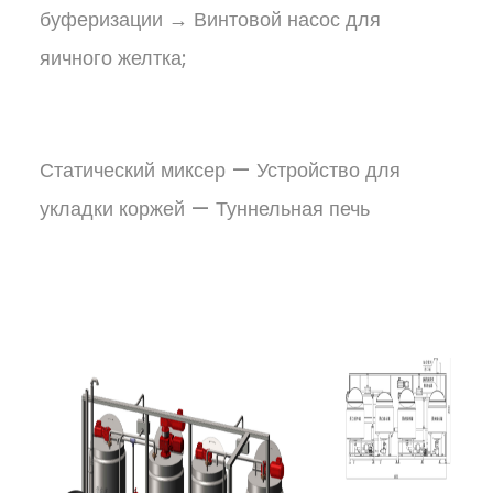
буферизации → Винтовой насос для
яичного желтка;
Статический миксер — Устройство для
укладки коржей — Туннельная печь