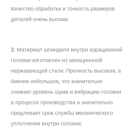
Качество обработки и точность размеров
деталей очень высоки;
2. Материал шпинделя внутри аэрационной
головки изготовлен из авиационной
нержавеющей стали. Прочность высокая, а
биение небольшое, что значительно
снижает уровень шума и вибрацию головки
в процессе производства и значительно
продлевает срок службы механического
уплотнения внутри головки;