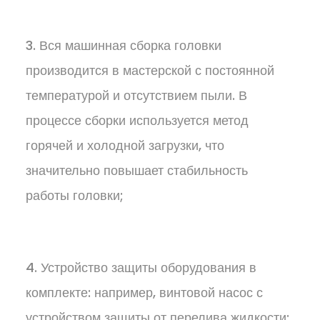
3. Вся машинная сборка головки
производится в мастерской с постоянной
температурой и отсутствием пыли. В
процессе сборки используется метод
горячей и холодной загрузки, что
значительно повышает стабильность
работы головки;
4. Устройство защиты оборудования в
комплекте: например, винтовой насос с
устройством защиты от перелива жидкости;