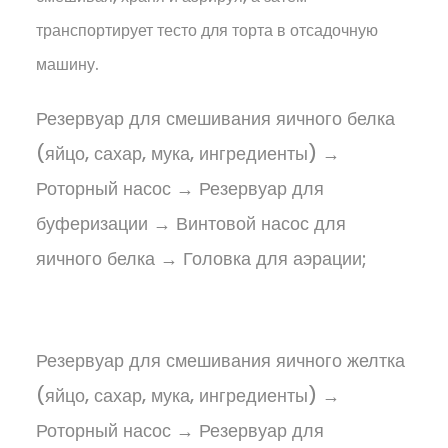
транспортирует тесто для торта в отсадочную
машину.
Резервуар для смешивания яичного белка
(яйцо, сахар, мука, ингредиенты) →
Роторный насос → Резервуар для
буферизации → Винтовой насос для
яичного белка → Головка для аэрации;
Резервуар для смешивания яичного желтка
(яйцо, сахар, мука, ингредиенты) →
Роторный насос → Резервуар для