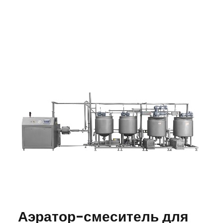
Аэратор-смеситель для