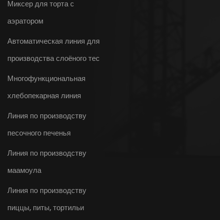
Миксер для торта с
аэратором
Автоматическая линия для
производства слоёного тес
Многофункциональная
хлебопекарная линия
Линия по производству
песочного печенья
Линия по производству
маамоула
Линия по производству
пиццы, питы, тортильи