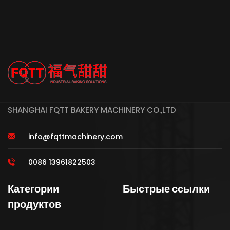
SHANGHAI FQTT BAKERY MACHINERY CO.,LTD
info@fqttmachinery.com
0086 13961822503
Категории
Быстрые ссылки
продуктов