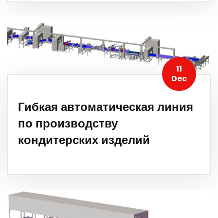
11
Dec
Гибкая автоматическая линия
по производству
кондитерских изделий