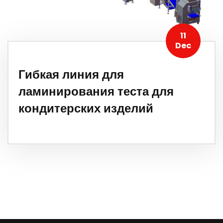
11
Dec
Гибкая линия для
ламинирования теста для
кондитерских изделий