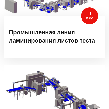
11
Dec
Промышленная линия
ламинирования листов теста