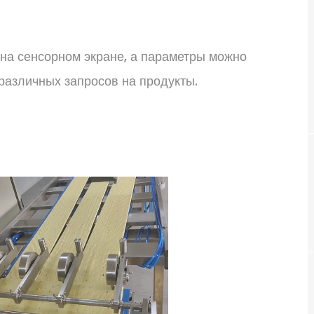
на сенсорном экране, а параметры можно
 различных запросов на продукты.