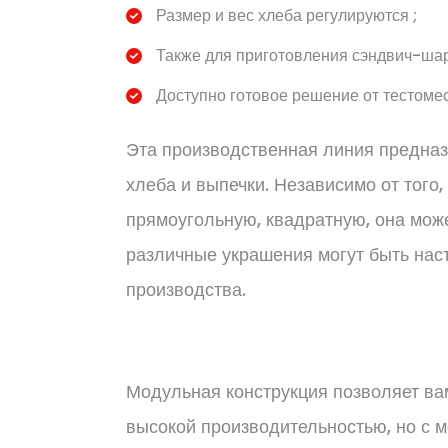
Размер и вес хлеба регулируются ;
Также для приготовления сэндвич-шар
Доступно готовое решение от тестомес
Эта производственная линия предназ
хлеба и выпечки. Независимо от того,
прямоугольную, квадратную, она може
различные украшения могут быть нас
производства.
Модульная конструкция позволяет вам
высокой производительностью, но с 