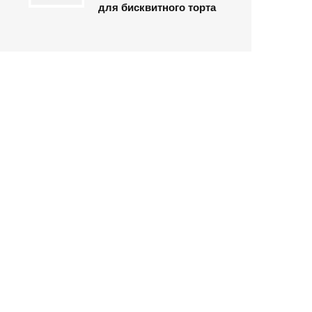
для бисквитного торта