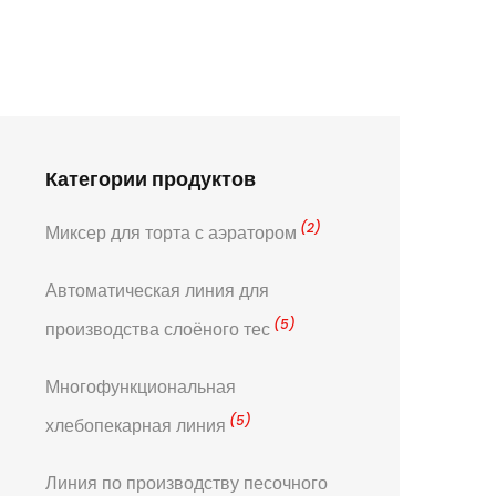
Категории продуктов
(2)
Миксер для торта с аэратором
Автоматическая линия для
(5)
производства слоёного тес
Многофункциональная
(5)
хлебопекарная линия
Линия по производству песочного