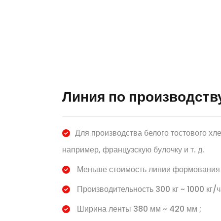
Линия по производств
Для производства белого тостового хле
например, французскую булочку и т. д.
Меньше стоимость линии формования 
Производительность 300 кг ~ 1000 кг/ч
Ширина ленты 380 мм ~ 420 мм ;