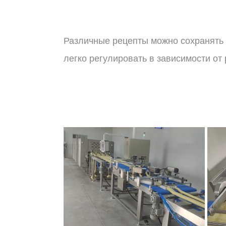
Различные рецепты можно сохранять 
легко регулировать в зависимости от