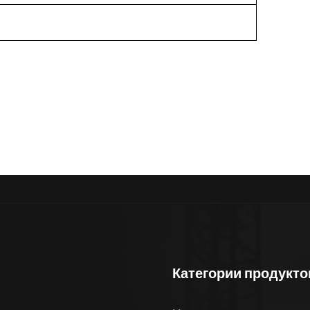
Категории продукто