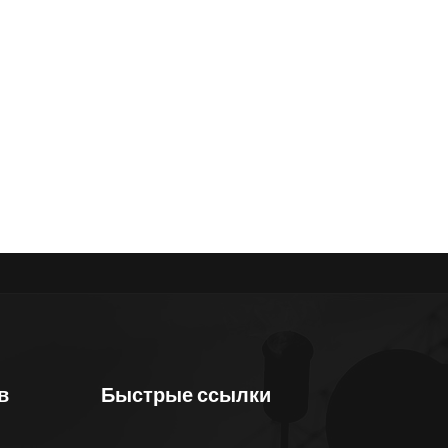
в
Быстрые ссылки