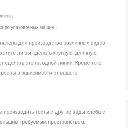
иков ;
а до упаковочных машин ;
начена для производства различных видов
 хотите ли вы сделать круглую, длинную,
т сделать это на одной линии. Кроме того,
троены в зависимости от вашего
 производить тосты и другие виды хлеба с
меньшим требуемым пространством.