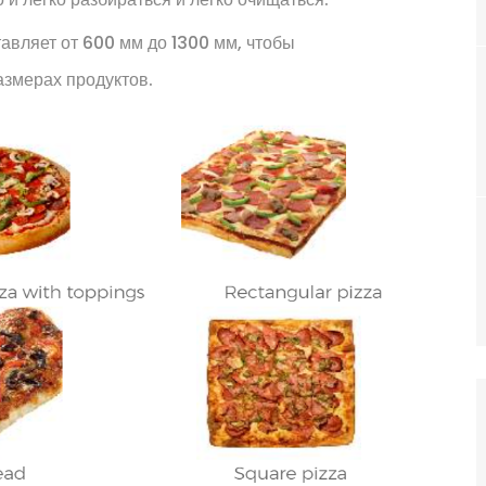
вляет от 600 мм до 1300 мм, чтобы
азмерах продуктов.