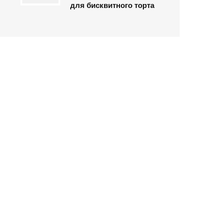
для бисквитного торта