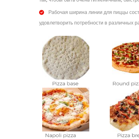
Рабочая ширина линии для пиццы соста
удовлетворить потребности в различных р