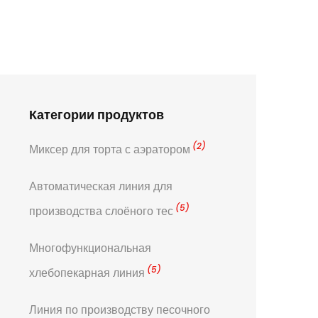
Категории продуктов
(2)
Миксер для торта с аэратором
Автоматическая линия для
(5)
производства слоёного тес
Многофункциональная
(5)
хлебопекарная линия
Линия по производству песочного